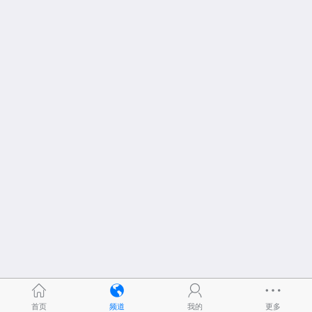
首页
频道
我的
更多