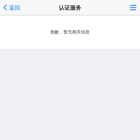
返回
认证服务
抱歉，暂无相关信息