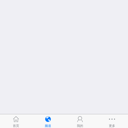
首页
频道
我的
更多