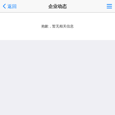
返回
企业动态
抱歉，暂无相关信息