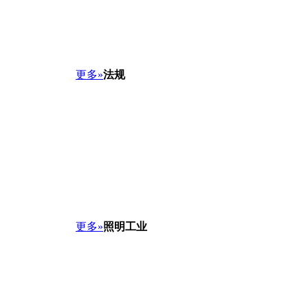
更多»
法规
更多»
照明工业