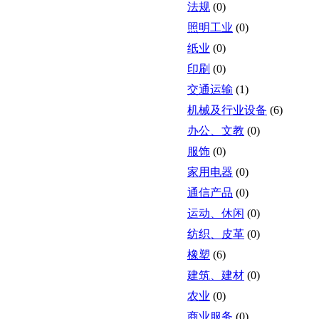
法规
(0)
照明工业
(0)
纸业
(0)
印刷
(0)
交通运输
(1)
机械及行业设备
(6)
办公、文教
(0)
服饰
(0)
家用电器
(0)
通信产品
(0)
运动、休闲
(0)
纺织、皮革
(0)
橡塑
(6)
建筑、建材
(0)
农业
(0)
商业服务
(0)