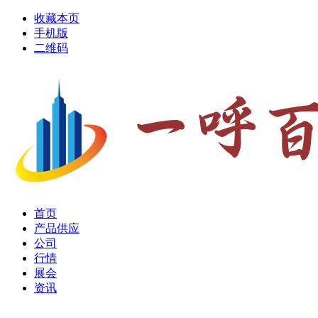
收藏本页
手机版
二维码
首页
产品供应
公司
行情
展会
资讯