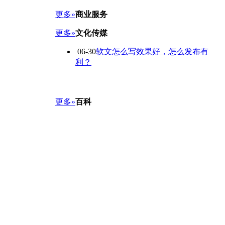
更多»
商业服务
更多»
文化传媒
06-30
软文怎么写效果好，怎么发布有
利？
更多»
百科