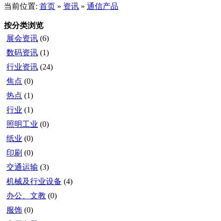
当前位置:
首页
»
资讯
»
通信产品
按分类浏览
展会资讯
(6)
数码资讯
(1)
行业资讯
(24)
焦点
(0)
热点
(1)
行业
(1)
照明工业
(0)
纸业
(0)
印刷
(0)
交通运输
(3)
机械及行业设备
(4)
办公、文教
(0)
服饰
(0)