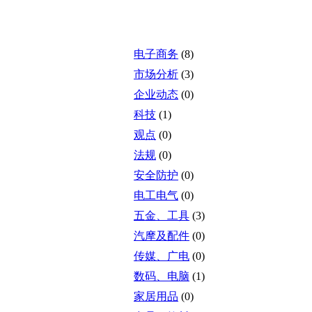
电子商务
(8)
市场分析
(3)
企业动态
(0)
科技
(1)
观点
(0)
法规
(0)
安全防护
(0)
电工电气
(0)
五金、工具
(3)
汽摩及配件
(0)
传媒、广电
(0)
数码、电脑
(1)
家居用品
(0)