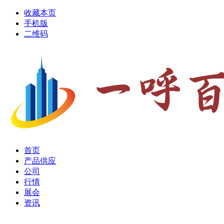
收藏本页
手机版
二维码
首页
产品供应
公司
行情
展会
资讯