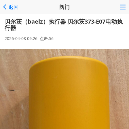
返回
阀门
贝尔茨（baelz）执行器 贝尔茨373-E07电动执
行器
2026-04-08 09:26 点击:56