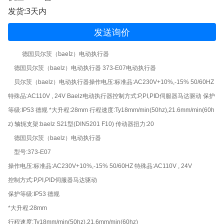
发货:3天内
发送询价
（baelz）
德国贝尔茨
电动执行器
德国贝尔茨（baelz）电动执行器 373-E07电动执行器
贝尔茨（baelz）电动执行器操作电压:标准品:AC230V+10%,-15% 50/60HZ
特殊品:AC110V , 24V Baelz电动执行器控制方式:P,PI,PID伺服器马达驱动 保护
等级:IP53 德规 *大升程:28mm 行程速度:Ty18mm/min(50hz),21.6mm/min(60h
z) 轴轭支架:baelz S21型(DIN5201 F10) 传动器扭力:20
德国贝尔茨（baelz）电动执行器
型号:373-E07
操作电压:标准品:AC230V+10%,-15% 50/60HZ 特殊品:AC110V , 24V
控制方式:P,PI,PID伺服器马达驱动
保护等级:IP53 德规
*大升程:28mm
行程速度:Ty18mm/min(50hz),21.6mm/min(60hz)