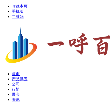
收藏本页
手机版
二维码
首页
产品供应
公司
行情
展会
资讯