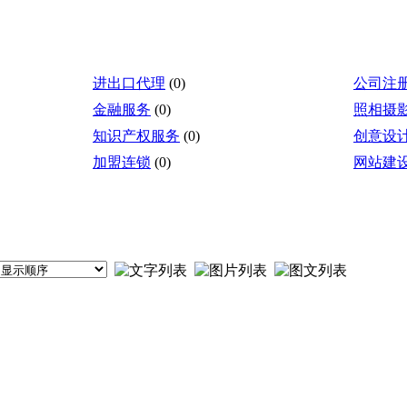
进出口代理
(0)
公司注
金融服务
(0)
照相摄
知识产权服务
(0)
创意设
加盟连锁
(0)
网站建