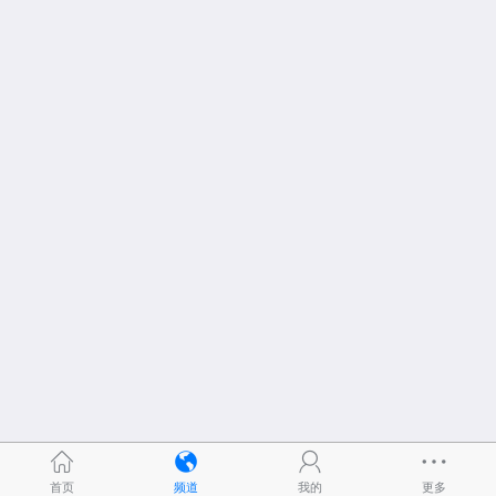
首页
频道
我的
更多