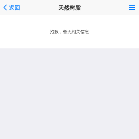
返回
天然树脂
抱歉，暂无相关信息