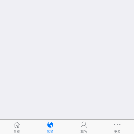
首页
频道
我的
更多