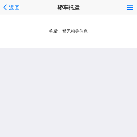
返回
轿车托运
抱歉，暂无相关信息