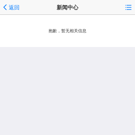
返回
新闻中心
抱歉，暂无相关信息