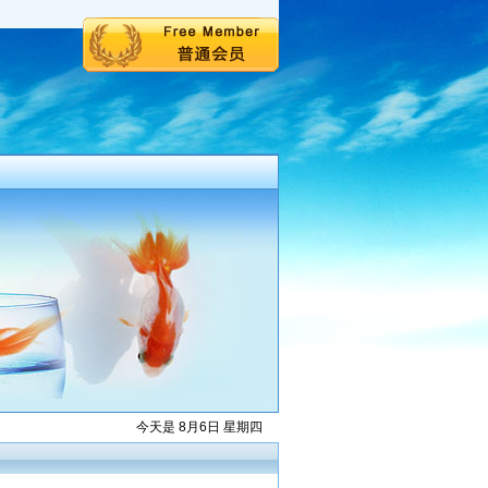
今天是 8月6日 星期四