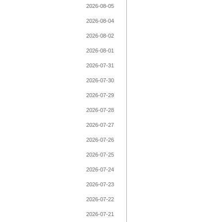
2026-08-05
2026-08-04
2026-08-02
2026-08-01
2026-07-31
2026-07-30
2026-07-29
2026-07-28
2026-07-27
2026-07-26
2026-07-25
2026-07-24
2026-07-23
2026-07-22
2026-07-21