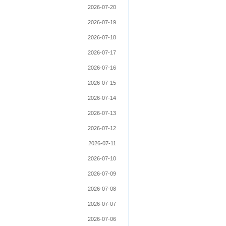
2026-07-20
2026-07-19
2026-07-18
2026-07-17
2026-07-16
2026-07-15
2026-07-14
2026-07-13
2026-07-12
2026-07-11
2026-07-10
2026-07-09
2026-07-08
2026-07-07
2026-07-06