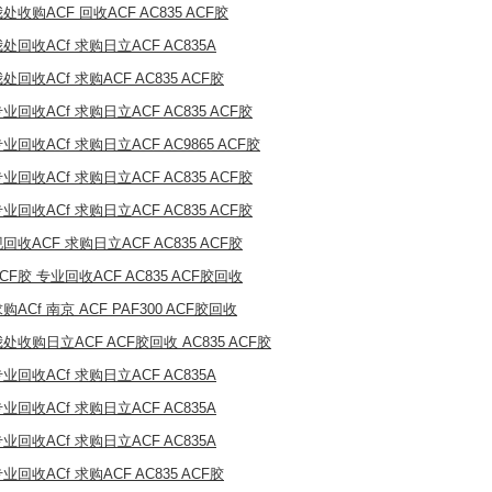
处收购ACF 回收ACF AC835 ACF胶
处回收ACf 求购日立ACF AC835A
处回收ACf 求购ACF AC835 ACF胶
业回收ACf 求购日立ACF AC835 ACF胶
业回收ACf 求购日立ACF AC9865 ACF胶
业回收ACf 求购日立ACF AC835 ACF胶
业回收ACf 求购日立ACF AC835 ACF胶
回收ACF 求购日立ACF AC835 ACF胶
CF胶 专业回收ACF AC835 ACF胶回收
购ACf 南京 ACF PAF300 ACF胶回收
处收购日立ACF ACF胶回收 AC835 ACF胶
业回收ACf 求购日立ACF AC835A
业回收ACf 求购日立ACF AC835A
业回收ACf 求购日立ACF AC835A
业回收ACf 求购ACF AC835 ACF胶