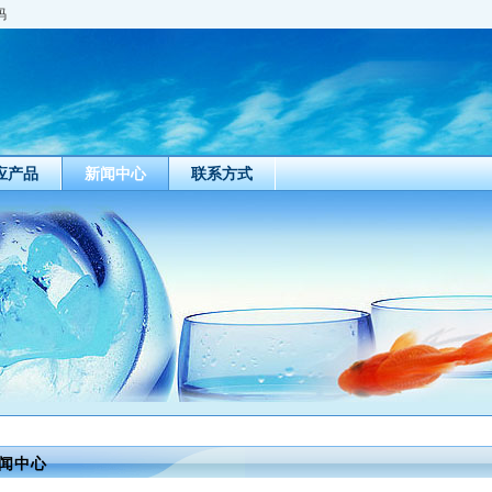
码
应产品
新闻中心
联系方式
闻中心