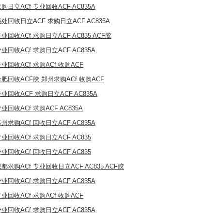
购日立ACf 专业回收ACF AC835A
处回收日立ACF 求购日立ACF AC835A
业回收ACf 求购日立ACF AC835 ACF胶
业回收ACf 求购日立ACF AC835A
业回收ACf 求购ACf 收购ACF
合肥回收ACF胶 郑州求购ACf 收购ACF
业回收ACF 求购日立ACF AC835A
业回收ACf 求购ACF AC835A
州求购ACf 回收日立ACF AC835A
业回收ACf 求购日立ACF AC835
业回收ACf 回收日立ACF AC835
都求购ACf 专业回收日立ACF AC835 ACF胶
业回收ACf 求购日立ACF AC835A
业回收ACf 求购ACf 收购ACF
业回收ACf 求购日立ACF AC835A