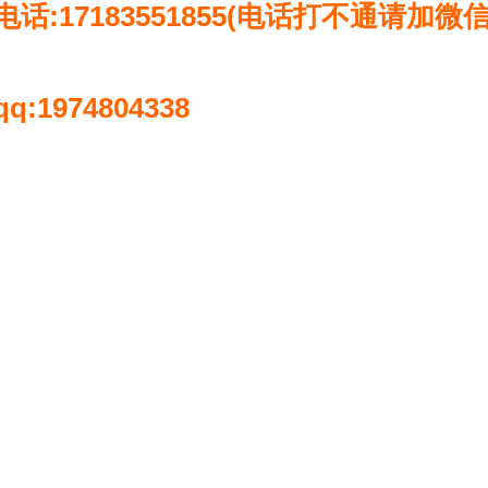
电话:17183551855(电话打不通请加微信
qq:1974804338