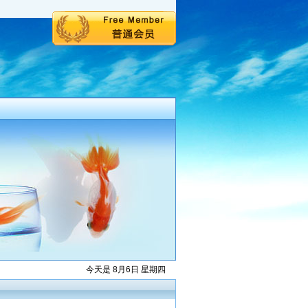
今天是 8月6日 星期四