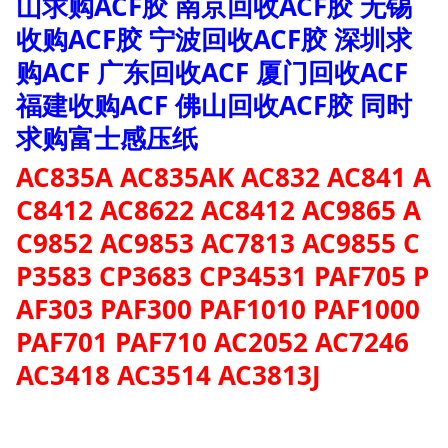
山求购ACF胶 南京回收ACF胶 无锡
收购ACF胶 宁波回收ACF胶 深圳求
购ACF 广东回收ACF 厦门回收ACF
福建收购ACF 佛山回收ACF胶 同时
求购富士感压纸
AC835A AC835AK AC832 AC841 A
C8412 AC8622 AC8412 AC9865 A
C9852 AC9853 AC7813 AC9855 C
P3583 CP3683 CP34531 PAF705 P
AF303 PAF300 PAF1010 PAF1000
PAF701 PAF710 AC2052 AC7246
AC3418 AC3514 AC3813J