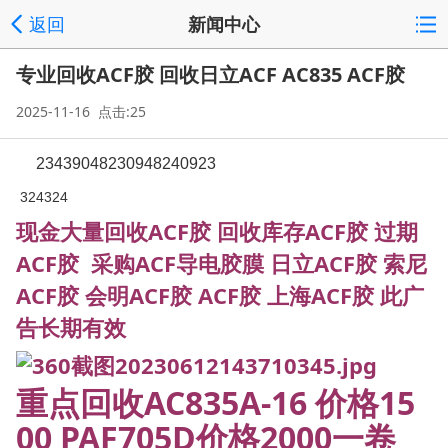
返回
新闻中心
专业回收ACF胶 回收日立ACF AC835 ACF胶
2025-11-16 点击:25
23439048230948240923
324324
现金大量回收ACF胶 回收库存ACF胶 过期
ACF胶 采购ACF导电胶膜 日立ACF胶 索尼
ACF胶 会明ACF胶 ACF胶 上海ACF胶 此广
告长期有效
重点回收AC835A-16 价格15
00 PAF705D价格2000一卷