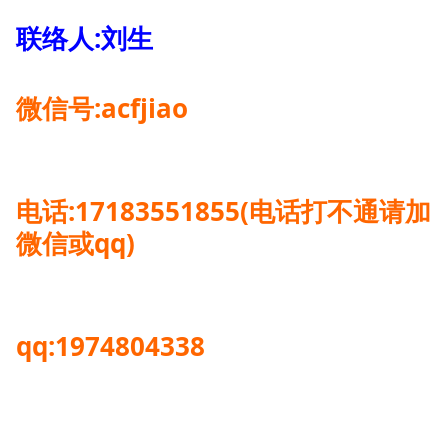
联络人:刘生
微信号:acfjiao
电话:17183551855(电话打不通请加
微信或qq)
qq:1974804338